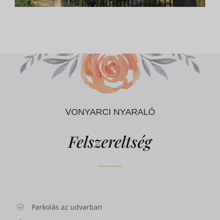
VONYARCI NYARALÓ
Felszereltség
Parkolás az udvarban