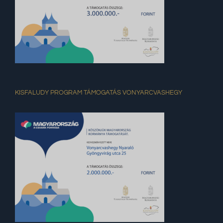
KISFALUDY PROGRAM TÁMOGATÁS VONYARCVASHEGY